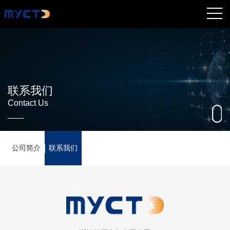
联系我们
Contact Us
公司简介
联系我们