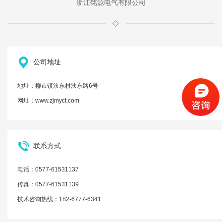
浙江铭源电气有限公司
公司地址
地址：柳市镇浃东村浃东路6号
网址：www.zjmyct.com
联系方式
电话：0577-61531137
传真：0577-61531139
技术咨询热线：182-6777-6341