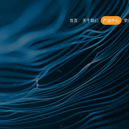
首页
关于我们
产品中心
荣
高压开关设备
电缆分接箱