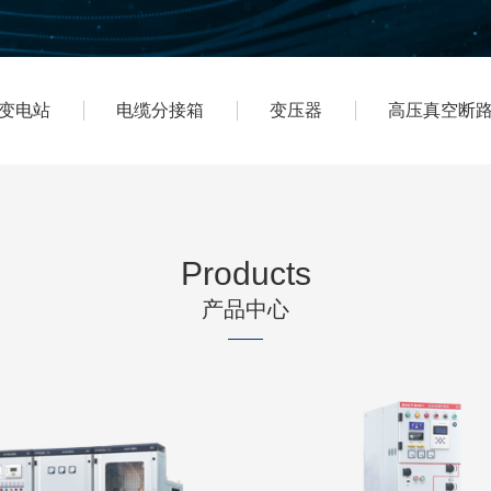
变电站
电缆分接箱
变压器
高压真空断
Products
产品中心