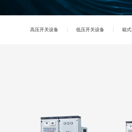
高压开关设备
低压开关设备
箱式