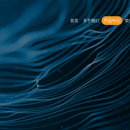
首页
关于我们
产品中心
荣
高压开关设备
电缆分接箱