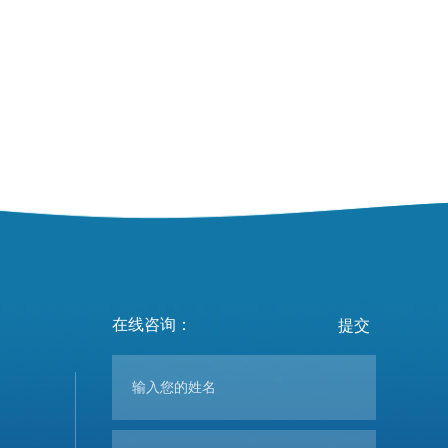
在线咨询：