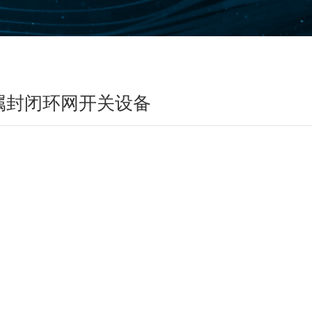
流金属封闭环网开关设备