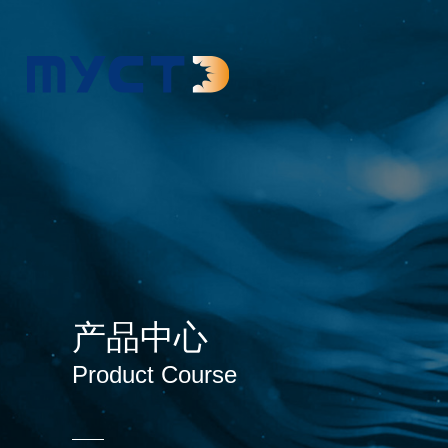
产品中心
Product Course