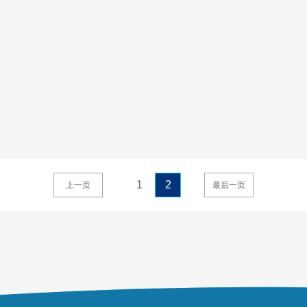
1
2
上一页
最后一页