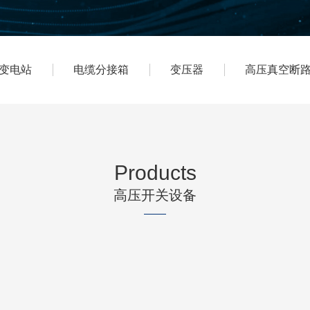
变电站
电缆分接箱
变压器
高压真空断
Products
高压开关设备