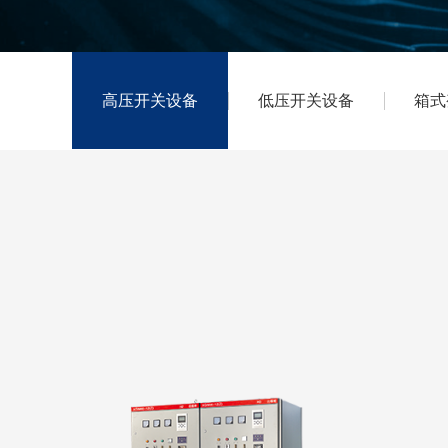
高压开关设备
低压开关设备
箱式